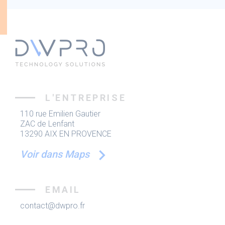
L'ENTREPRISE
110 rue Emilien Gautier
ZAC de Lenfant
13290 AIX EN PROVENCE
Voir dans Maps
EMAIL
contact@dwpro.fr