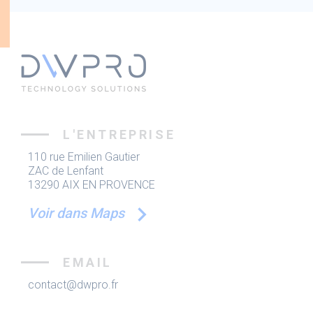
L'ENTREPRISE
110 rue Emilien Gautier
ZAC de Lenfant
13290 AIX EN PROVENCE
Voir dans Maps
EMAIL
contact@dwpro.fr