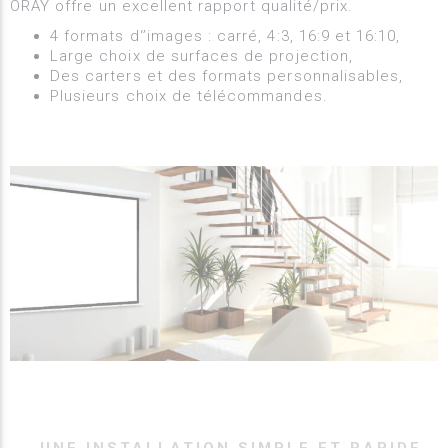
ORAY offre un excellent rapport qualité/prix.
4 formats d‘’images : carré, 4:3, 16:9 et 16:10,
Large choix de surfaces de projection,
Des carters et des formats personnalisables,
Plusieurs choix de télécommandes.