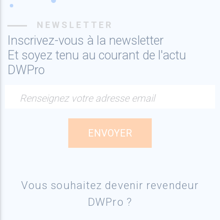
NEWSLETTER
Inscrivez-vous à la newsletter
Et soyez tenu au courant de l'actu
DWPro
Renseignez votre adresse email
Vous souhaitez devenir revendeur
DWPro ?