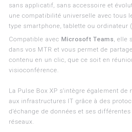
sans applicatif, sans accessoire et évolu
une compatibilité universelle avec tous l
type smartphone, tablette ou ordinateur 
Compatible avec
Microsoft Teams
, elle
dans vos MTR et vous permet de partage
contenu en un clic, que ce soit en réunio
visioconférence.
La Pulse Box XP s'intègre également de 
aux infrastructures IT grâce à des proto
d'échange de données et ses différentes
réseaux.