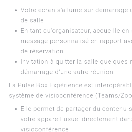
Votre écran s’allume sur démarrage 
de salle
En tant qu'organisateur, accueille en 
message personnalisé en rapport ave
de réservation
Invitation à quitter la salle quelques
démarrage d’une autre réunion
La Pulse Box Expérience est interopérabl
système de visioconférence (Teams/Zo
Elle permet de partager du contenu s
votre appareil usuel directement dan
visioconférence