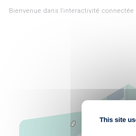
Bienvenue dans l'interactivité connectée 
This site u