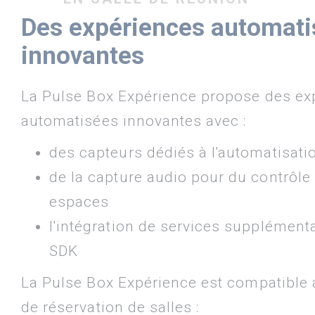
Des expériences automati
innovantes
La Pulse Box Expérience propose des ex
automatisées innovantes avec :
des capteurs dédiés à l'automatisati
de la capture audio pour du contrôle
espaces
l'intégration de services supplémenta
SDK
La Pulse Box Expérience est compatible 
de réservation de salles :