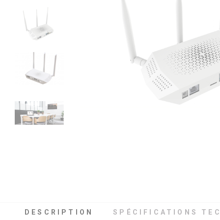
DESCRIPTION
SPÉCIFICATIONS TE