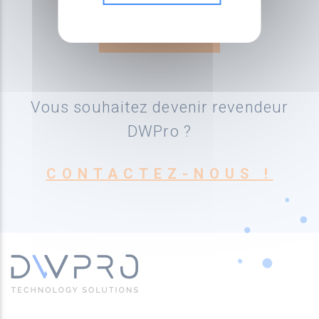
Vous souhaitez devenir revendeur
DWPro ?
CONTACTEZ-NOUS !