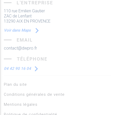
L'ENTREPRISE
110 rue Emilien Gautier
ZAC de Lenfant
13290 AIX EN PROVENCE
Voir dans Maps
EMAIL
contact@dwpro.fr
TÉLÉPHONE
04 42 90 16 04
Plan du site
Conditions générales de vente
Mentions légales
Politique de confidentialité