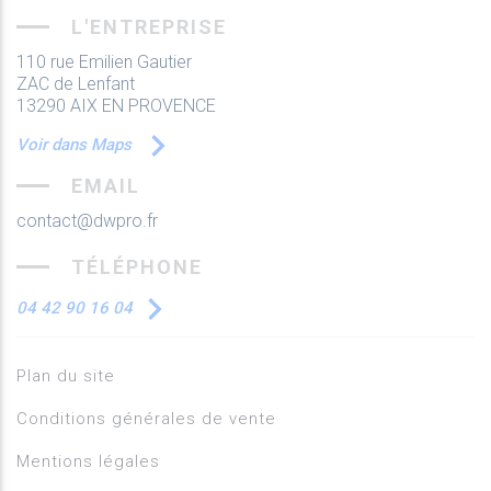
L'ENTREPRISE
110 rue Emilien Gautier
ZAC de Lenfant
13290 AIX EN PROVENCE
Voir dans Maps
EMAIL
contact@dwpro.fr
TÉLÉPHONE
04 42 90 16 04
Plan du site
Conditions générales de vente
Mentions légales