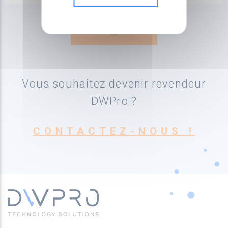
Vous souhaitez devenir revendeur
DWPro ?
CONTACTEZ-NOUS !