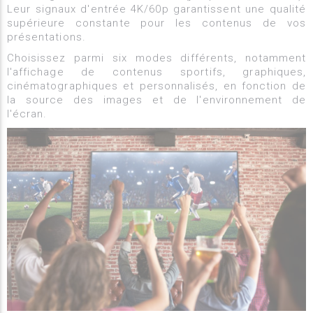
Leur signaux d'entrée 4K/60p garantissent une qualité
supérieure constante pour les contenus de vos
présentations.
Choisissez parmi six modes différents, notamment
l'affichage de contenus sportifs, graphiques,
cinématographiques et personnalisés, en fonction de
la source des images et de l'environnement de
l'écran.