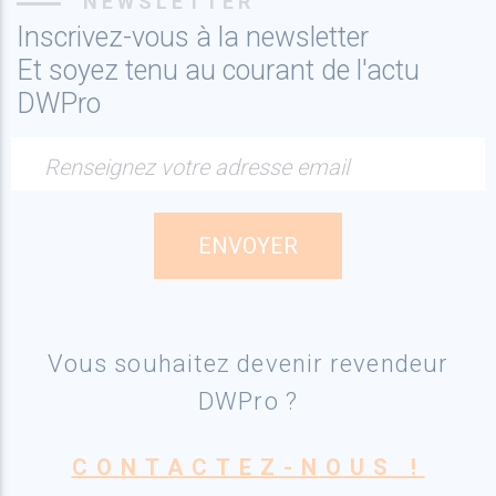
NEWSLETTER
Inscrivez-vous à la newsletter
Et soyez tenu au courant de l'actu
DWPro
Renseignez votre adresse email
Vous souhaitez devenir revendeur
DWPro ?
CONTACTEZ-NOUS !