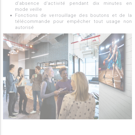
d'absence d'activité pendant dix minutes en
mode veille
Fonctions de verrouillage des boutons et de la
télécommande pour empêcher tout usage non
autorisé