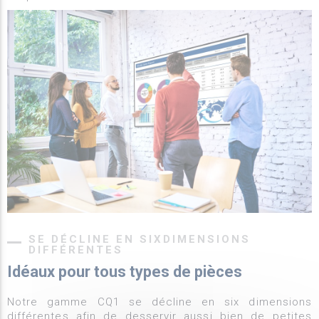
SE DÉCLINE EN SIXDIMENSIONS
DIFFÉRENTES
Idéaux pour tous types de pièces
Notre gamme CQ1 se décline en six dimensions
différentes afin de desservir aussi bien de petites