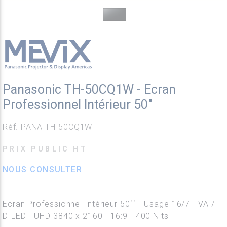
Panasonic TH-50CQ1W - Ecran
Professionnel Intérieur 50"
Réf. PANA TH-50CQ1W
PRIX PUBLIC HT
NOUS CONSULTER
Ecran Professionnel Intérieur 50´´ - Usage 16/7 - VA /
D-LED - UHD 3840 x 2160 - 16:9 - 400 Nits