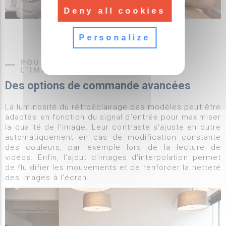
Deny all cookies
Personalize
POUR MAXIMISER LA QUALITÉ DE
L'IMAGE
Des options de commande avancées
La luminosité du rétroéclairage des modèles peut être
adaptée en fonction du signal d'entrée pour maximiser
la qualité de l'image. Leur contraste s'ajuste en outre
automatiquement en cas de modification constante
des couleurs, par exemple lors de la lecture de
vidéos. Enfin, l'ajout d'images d'interpolation permet
de fluidifier les mouvements et de renforcer la netteté
des images à l'écran.