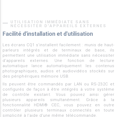
UTILISATION IMMÉDIATE SANS
NÉCESSITER D'APPAREILS EXTERNES
Facilité d'installation et d'utilisation
Les écrans CQ1 s'installent facilement : munis de haut-
parleurs intégrés et de terminaux de base, ils
permettent une utilisation immédiate sans nécessiter
d'appareils externes. Une fonction de lecture
automatique lance automatiquement les contenus
photographiques, audios et audiovidéos stockés sur
des périphériques mémoire USB.
Ils peuvent être commandés par LAN ou RS-232C et
configurés de façon à être intégrés à votre système
de contrôle existant. Vous pouvez ainsi gérer
plusieurs appareils simultanément. Grâce à la
fonctionnalité HDMI® CEC, vous pouvez en outre
contrôler plusieurs terminaux connectés en toute
simplicité à l'aide d'une même télécommande.