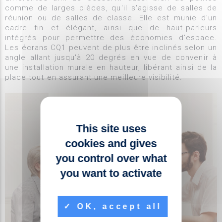
comme de larges pièces, qu'il s'agisse de salles de
réunion ou de salles de classe. Elle est munie d'un
cadre fin et élégant, ainsi que de haut-parleurs
intégrés pour permettre des économies d'espace.
Les écrans CQ1 peuvent de plus être inclinés selon un
angle allant jusqu'à 20 degrés en vue de convenir à
une installation murale en hauteur, libérant ainsi de la
place tout en assurant une meilleure visibilité.
This site uses
cookies and gives
you control over what
you want to activate
OK, accept all