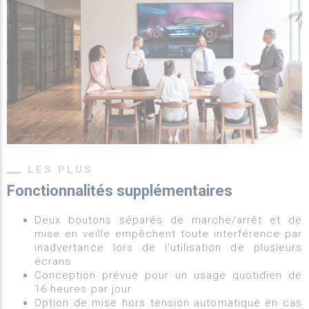
LES PLUS
Fonctionnalités supplémentaires
Deux boutons séparés de marche/arrêt et de
mise en veille empêchent toute interférence par
inadvertance lors de l'utilisation de plusieurs
écrans
Conception prévue pour un usage quotidien de
16 heures par jour
Option de mise hors tension automatique en cas