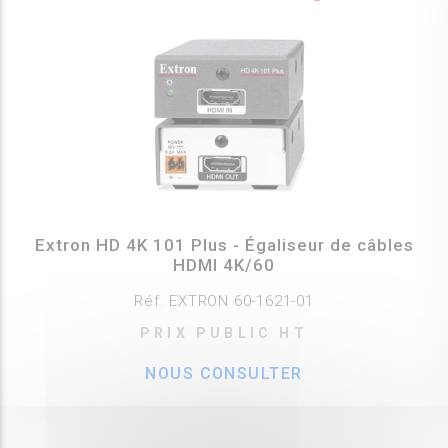
Extron HD 4K 101 Plus - Égaliseur de câbles
HDMI 4K/60
Réf. EXTRON 60-1621-01
PRIX PUBLIC HT
NOUS CONSULTER