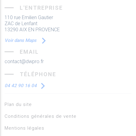
L'ENTREPRISE
110 rue Emilien Gautier
ZAC de Lenfant
13290 AIX EN PROVENCE
Voir dans Maps
EMAIL
contact@dwpro.fr
TÉLÉPHONE
04 42 90 16 04
Plan du site
Conditions générales de vente
Mentions légales