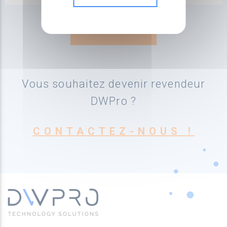
Vous souhaitez devenir revendeur
DWPro ?
CONTACTEZ-NOUS !