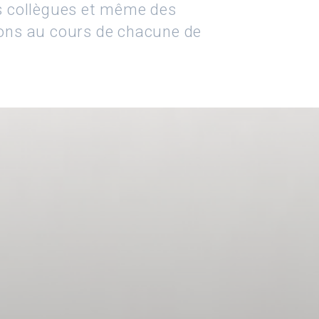
s collègues et même des
ons au cours de chacune de