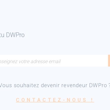
ctu DWPro
seignez votre adresse email
Vous souhaitez devenir revendeur DWPro 
CONTACTEZ-NOUS !