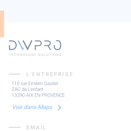
L'ENTREPRISE
110 rue Emilien Gautier
ZAC de Lenfant
13290 AIX EN PROVENCE
Voir dans Maps
EMAIL