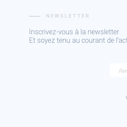
NEWSLETTER
Inscrivez-vous à la newsletter
Et soyez tenu au courant de l'a
Ren