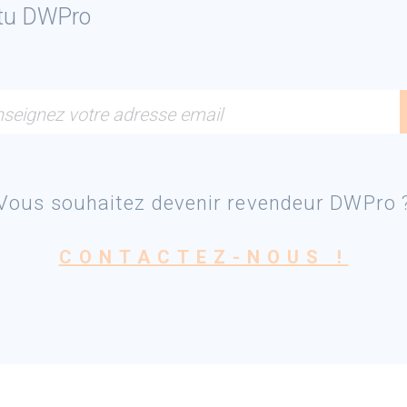
ctu DWPro
seignez votre adresse email
Vous souhaitez devenir revendeur DWPro 
CONTACTEZ-NOUS !