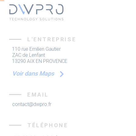
L'ENTREPRISE
110 rue Emilien Gautier
ZAC de Lenfant
13290 AIX EN PROVENCE
Voir dans Maps
EMAIL
contact@dwpro.fr
TÉLÉPHONE