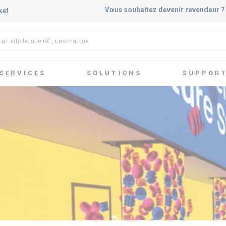
Vous souhaitez devenir revendeur 
ket
SERVICES
SOLUTIONS
SUPPOR