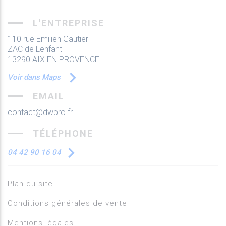
L'ENTREPRISE
110 rue Emilien Gautier
ZAC de Lenfant
13290 AIX EN PROVENCE
Voir dans Maps
EMAIL
contact@dwpro.fr
TÉLÉPHONE
04 42 90 16 04
Plan du site
Conditions générales de vente
Mentions légales