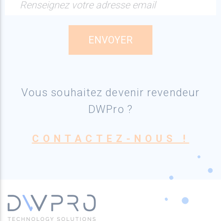
Renseignez votre adresse email
Vous souhaitez devenir revendeur
DWPro ?
CONTACTEZ-NOUS !