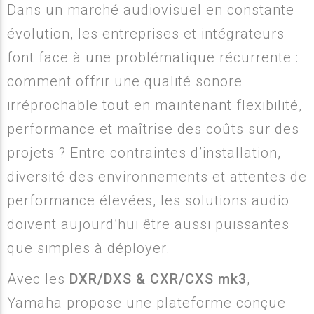
Dans un marché audiovisuel en constante
évolution, les entreprises et intégrateurs
font face à une problématique récurrente :
comment offrir une qualité sonore
irréprochable tout en maintenant flexibilité,
performance et maîtrise des coûts sur des
projets ? Entre contraintes d’installation,
diversité des environnements et attentes de
performance élevées, les solutions audio
doivent aujourd’hui être aussi puissantes
que simples à déployer.
Avec les
DXR/DXS & CXR/CXS mk3
,
Yamaha
propose une plateforme conçue