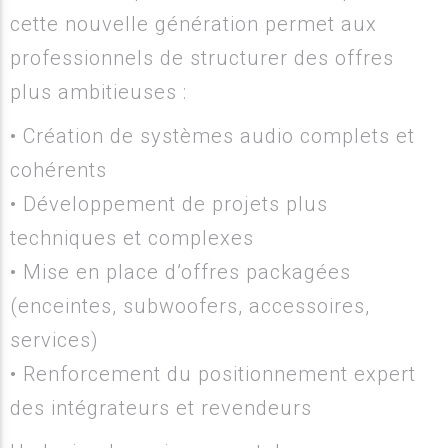
cette nouvelle génération permet aux
professionnels de structurer des offres
plus ambitieuses :
• Création de systèmes audio complets et
cohérents
• Développement de projets plus
techniques et complexes
• Mise en place d’offres packagées
(enceintes, subwoofers, accessoires,
services)
• Renforcement du positionnement expert
des intégrateurs et revendeurs