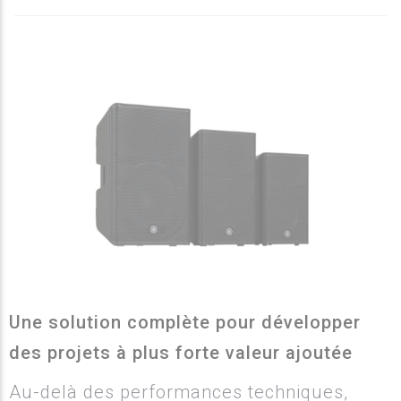
Une solution complète pour développer
des projets à plus forte valeur ajoutée
Au-delà des performances techniques,