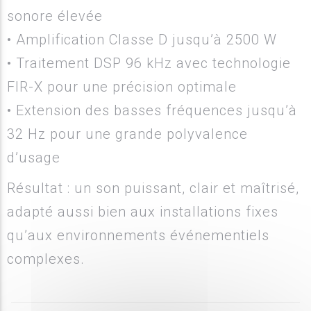
sonore élevée
• Amplification Classe D jusqu’à 2500 W
• Traitement DSP 96 kHz avec technologie
FIR-X pour une précision optimale
• Extension des basses fréquences jusqu’à
32 Hz pour une grande polyvalence
d’usage
Résultat : un son puissant, clair et maîtrisé,
adapté aussi bien aux installations fixes
qu’aux environnements événementiels
complexes.