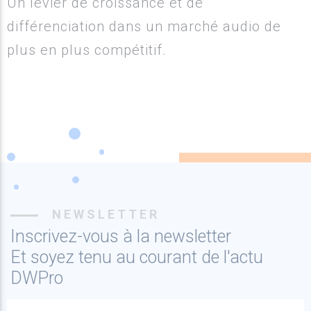
Un levier de croissance et de
différenciation dans un marché audio de
plus en plus compétitif.
NEWSLETTER
Inscrivez-vous à la newsletter
Et soyez tenu au courant de l'actu
DWPro