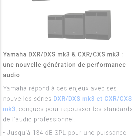
Yamaha DXR/DXS mk3 & CXR/CXS mk3 :
une nouvelle génération de performance
audio
Yamaha répond à ces enjeux avec ses
nouvelles séries
DXR/DXS mk3 et CXR/CXS
mk3
, conçues pour repousser les standards
de l’audio professionnel.
• Jusqu’à 134 dB SPL pour une puissance