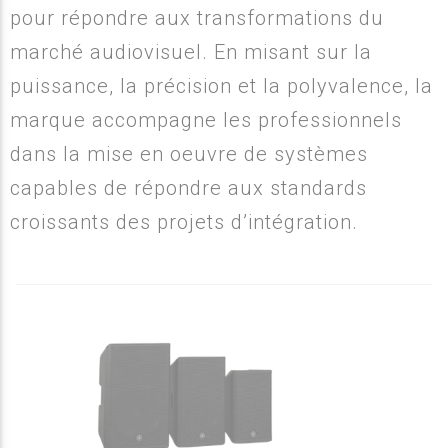
pour répondre aux transformations du
marché audiovisuel. En misant sur la
puissance, la précision et la polyvalence, la
marque accompagne les professionnels
dans la mise en oeuvre de systèmes
capables de répondre aux standards
croissants des projets d’intégration.