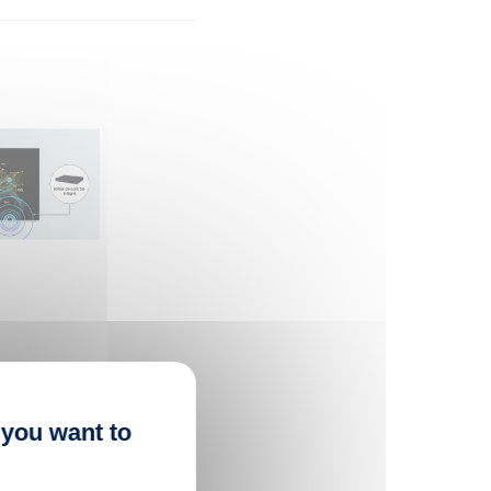
 you want to