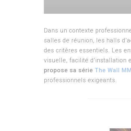
Dans un contexte professionnel
salles de réunion, les halls d’
des critères essentiels. Les 
visuelle, facilité d’installati
propose sa série
The Wall M
professionnels exigeants.