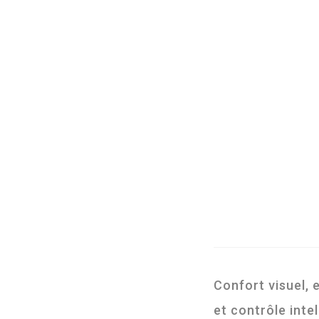
Confort visuel, 
et contrôle intel