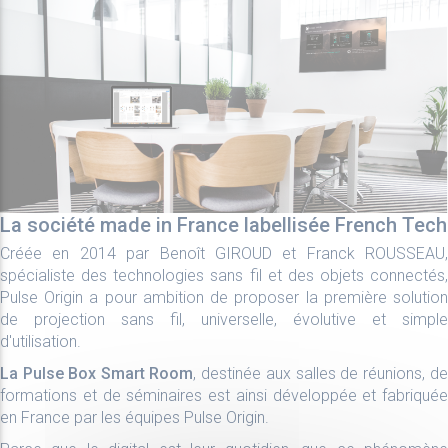
La société made in France labellisée French Tech
Créée en 2014 par Benoît GIROUD et Franck ROUSSEAU,
spécialiste des technologies sans fil et des objets connectés,
Pulse Origin a pour ambition de proposer la première solution
de projection sans fil, universelle, évolutive et simple
d'utilisation.
La Pulse Box Smart Room
, destinée aux salles de réunions, de
formations et de séminaires est ainsi développée et fabriquée
en France par les équipes Pulse Origin.