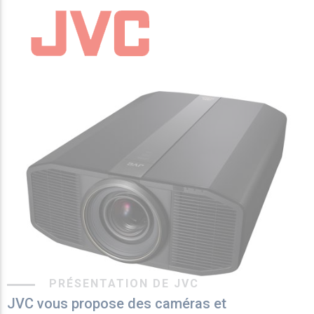
PRÉSENTATION DE JVC
JVC vous propose des caméras et