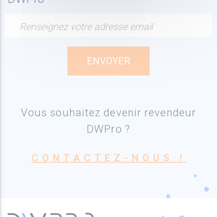
Renseignez votre adresse email
Vous souhaitez devenir revendeur
DWPro ?
CONTACTEZ-NOUS !