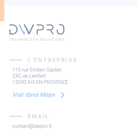
L'ENTREPRISE
110 rue Emilien Gautier
ZAC de Lenfant
13290 AIX EN PROVENCE
Voir dans Maps
EMAIL
contact@dwpro.fr